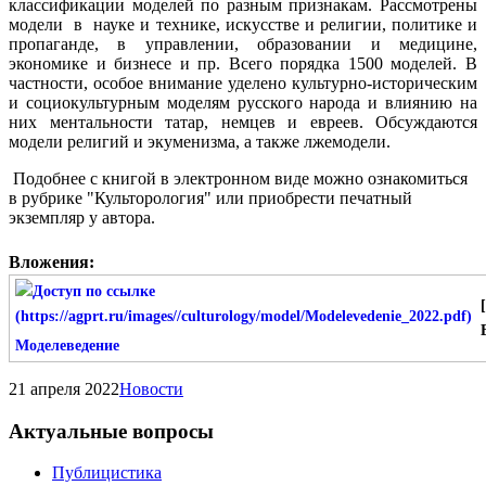
классификации моделей по разным признакам. Рассмотрены
модели в науке и технике, искусстве и религии, политике и
пропаганде, в управлении, образовании и медицине,
экономике и бизнесе и пр. Всего порядка 1500 моделей. В
частности, особое внимание уделено культурно-историческим
и социокультурным моделям русского народа и влиянию на
них ментальности татар, немцев и евреев. Обсуждаются
модели религий и экуменизма, а также лжемодели.
Подобнее с книгой в электронном виде можно ознакомиться
в рубрике "Культорология" или приобрести печатный
экземпляр у автора.
Вложения:
Моделеведение
21 апреля 2022
Новости
Актуальные вопросы
Публицистика