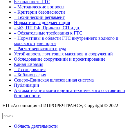
Безопасность ГТС
– Методические вопросы
– Критерии безопасности
– Технический регламент
Нормативная документация
– ФЗ, ПП РФ, Приказы, СП и др.
– Обязательные требования к ГТС
– Нормативы в области ГТС внутреннего водного и
морского транспорта
– Расчет вероятного вреда
Устойчивость грунтовых массивов и сооружений
Обследование сооружений и проектирование
Канал Евразия
– Исследования
– Библиография
Северо-Двинская шлюзованная система
Публикации
Автоматизация мониторинга технического состояния и
безопасности
НП «Ассоциация «ГИПРОРЕЧТРАНС», Copyright © 2022
Область деятельности