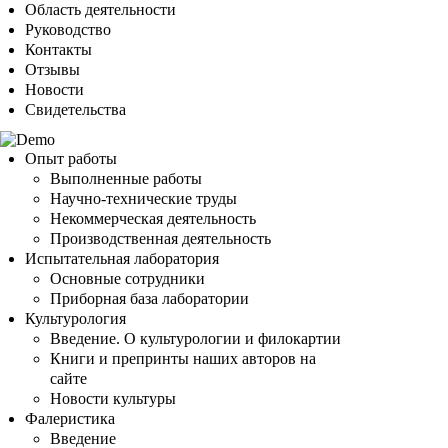
Область деятельности
Руководство
Контакты
Отзывы
Новости
Свидетельства
Опыт работы
Выполненные работы
Научно-технические труды
Некоммерческая деятельность
Производственная деятельность
Испытательная лаборатория
Основные сотрудники
Приборная база лаборатории
Культурология
Введение. О культурологии и филокартии
Книги и препринты наших авторов на
сайте
Новости культуры
Фалеристика
Введение