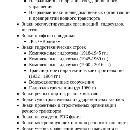
Наградные знаки органов государственного
управления
Наградные знаки подведомственных организаций
и предприятий водного транспорта
Знаки эксплуатирующих организаций, гидроузлов,
шлюзов
Знаки профсоюза водников
ДСО «Водник»
Знаки гидротехнических строек
Комплексные гидроузлы (1918-1945 гг.)
Комплексные гидроузлы (1945-1960 гг.)
Комплексные гидроузлы (1960 - 2016 гг.)
Транспортное гидротехническое строительство
(1932 - 1964 гг.)
Водохозяйственные сооружения
Гидроэлектростанции (до 1960 г.)
Знаки речных портов, речных вокзалов
Знаки судостроительных и судоремонтных заводов
Знаки проектных и строительных организаций
речного транспорта
Знаки пароходств, РЭБ флота
Знаки контролирующих органов речного транспорта
Знаки учебных заведений речного транспорта и