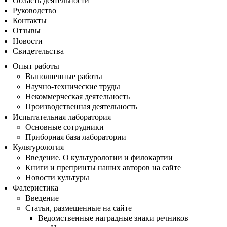
Область деятельности
Руководство
Контакты
Отзывы
Новости
Свидетельства
Опыт работы
Выполненные работы
Научно-технические труды
Некоммерческая деятельность
Производственная деятельность
Испытательная лаборатория
Основные сотрудники
Приборная база лаборатории
Культурология
Введение. О культурологии и филокартии
Книги и препринты наших авторов на сайте
Новости культуры
Фалеристика
Введение
Статьи, размещенные на сайте
Ведомственные наградные знаки речников