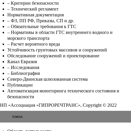
– Критерии безопасности
– Технический регламент
Нормативная документация
– ФЗ, ПП РФ, Приказы, СП и др.
– Обязательные требования к ГТС
– Нормативы в области ГТС внутреннего водного и
морского транспорта
– Расчет вероятного вреда
Устойчивость грунтовых массивов и сооружений
Обследование сооружений и проектирование
Канал Евразия
– Исследования
– Библиография
Северо-Двинская шлюзованная система
Публикации
Автоматизация мониторинга технического состояния и
безопасности
НП «Ассоциация «ГИПРОРЕЧТРАНС», Copyright © 2022