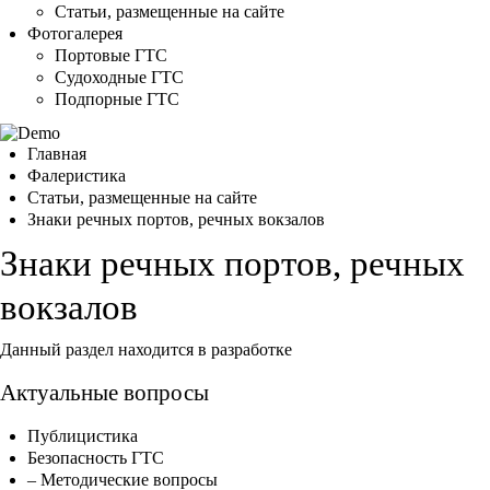
Статьи, размещенные на сайте
Фотогалерея
Портовые ГТС
Судоходные ГТС
Подпорные ГТС
Главная
Фалеристика
Статьи, размещенные на сайте
Знаки речных портов, речных вокзалов
Знаки речных портов, речных
вокзалов
Данный раздел находится в разработке
Актуальные вопросы
Публицистика
Безопасность ГТС
– Методические вопросы