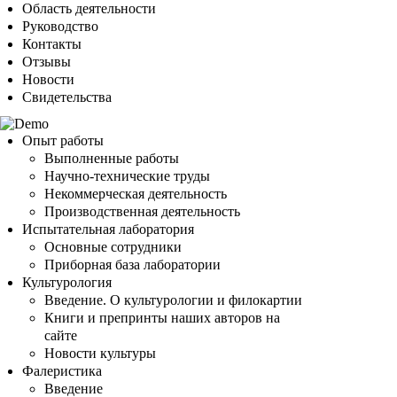
Область деятельности
Руководство
Контакты
Отзывы
Новости
Свидетельства
Опыт работы
Выполненные работы
Научно-технические труды
Некоммерческая деятельность
Производственная деятельность
Испытательная лаборатория
Основные сотрудники
Приборная база лаборатории
Культурология
Введение. О культурологии и филокартии
Книги и препринты наших авторов на
сайте
Новости культуры
Фалеристика
Введение