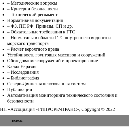
– Методические вопросы
– Критерии безопасности
– Технический регламент
Нормативная документация
– ФЗ, ПП РФ, Приказы, СП и др.
– Обязательные требования к ГТС
– Нормативы в области ГТС внутреннего водного и
морского транспорта
– Расчет вероятного вреда
Устойчивость грунтовых массивов и сооружений
Обследование сооружений и проектирование
Канал Евразия
– Исследования
– Библиография
Северо-Двинская шлюзованная система
Публикации
Автоматизация мониторинга технического состояния и
безопасности
НП «Ассоциация «ГИПРОРЕЧТРАНС», Copyright © 2022