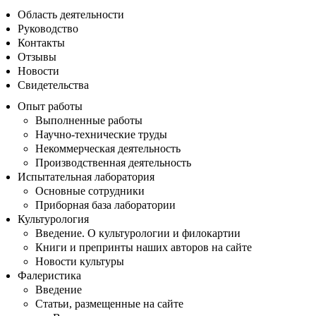
Область деятельности
Руководство
Контакты
Отзывы
Новости
Свидетельства
Опыт работы
Выполненные работы
Научно-технические труды
Некоммерческая деятельность
Производственная деятельность
Испытательная лаборатория
Основные сотрудники
Приборная база лаборатории
Культурология
Введение. О культурологии и филокартии
Книги и препринты наших авторов на сайте
Новости культуры
Фалеристика
Введение
Статьи, размещенные на сайте