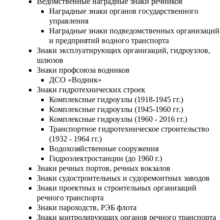
Ведомственные наградные знаки речников
Наградные знаки органов государственного
управления
Наградные знаки подведомственных организаций
и предприятий водного транспорта
Знаки эксплуатирующих организаций, гидроузлов,
шлюзов
Знаки профсоюза водников
ДСО «Водник»
Знаки гидротехнических строек
Комплексные гидроузлы (1918-1945 гг.)
Комплексные гидроузлы (1945-1960 гг.)
Комплексные гидроузлы (1960 - 2016 гг.)
Транспортное гидротехническое строительство
(1932 - 1964 гг.)
Водохозяйственные сооружения
Гидроэлектростанции (до 1960 г.)
Знаки речных портов, речных вокзалов
Знаки судостроительных и судоремонтных заводов
Знаки проектных и строительных организаций
речного транспорта
Знаки пароходств, РЭБ флота
Знаки контролирующих органов речного транспорта