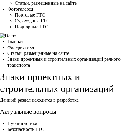
Статьи, размещенные на сайте
Фотогалерея
Портовые ГТС
Судоходные ГТС
Подпорные ГТС
Главная
Фалеристика
Статьи, размещенные на сайте
Знаки проектных и строительных организаций речного
транспорта
Знаки проектных и
строительных организаций
Данный раздел находится в разработке
Актуальные вопросы
Публицистика
Безопасность ГТС