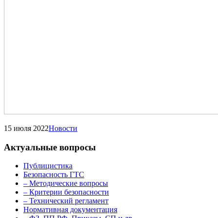
15 июля 2022
Новости
Актуальные вопросы
Публицистика
Безопасность ГТС
– Методические вопросы
– Критерии безопасности
– Технический регламент
Нормативная документация