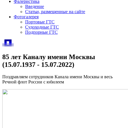
Фалеристика
Введение
Статьи, размещенные на сайте
Фотогалерея
Портовые ГТС
Судоходные ГТС
Подпорные ГТС
85 лет Каналу имени Москвы
(15.07.1937 - 15.07.2022)
Поздравляем сотрудников Канала имени Москвы и весь
Речной флот России с юбилеем