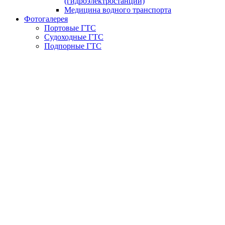
(гидроэлектростанции)
Медицина водного транспорта
Фотогалерея
Портовые ГТС
Судоходные ГТС
Подпорные ГТС