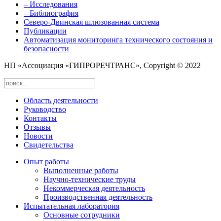
– Исследования
– Библиография
Северо-Двинская шлюзованная система
Публикации
Автоматизация мониторинга технического состояния и
безопасности
НП «Ассоциация «ГИПРОРЕЧТРАНС», Copyright © 2022
Область деятельности
Руководство
Контакты
Отзывы
Новости
Свидетельства
Опыт работы
Выполненные работы
Научно-технические труды
Некоммерческая деятельность
Производственная деятельность
Испытательная лаборатория
Основные сотрудники