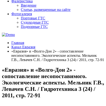
Фалеристика
Введение
Статьи, размещенные на сайте
Фотогалерея
Портовые ГТС
Судоходные ГТС
Подпорные ГТС
Главная
Канал Евразия
«Евразия» и «Волго-Дон 2» - сопоставление
несопоставимого. Экологические аспекты. Мельник
Г.В., Левачев С.Н. / Гидротехника 3 (24) / 2011, стр. 72-91
«Евразия» и «Волго-Дон 2» -
сопоставление несопоставимого.
Экологические аспекты. Мельник Г.В.,
Левачев С.Н. / Гидротехника 3 (24) /
2011, стр. 72-91