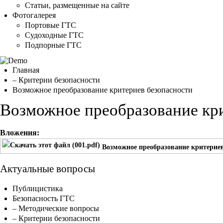
Статьи, размещенные на сайте
Фотогалерея
Портовые ГТС
Судоходные ГТС
Подпорные ГТС
Главная
– Критерии безопасности
Возможное преобразование критериев безопасности
Возможное преобразование кр
Вложения:
Возможное преобразование критериев
Актуальные вопросы
Публицистика
Безопасность ГТС
– Методические вопросы
– Критерии безопасности