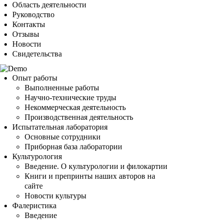
Область деятельности
Руководство
Контакты
Отзывы
Новости
Свидетельства
Опыт работы
Выполненные работы
Научно-технические труды
Некоммерческая деятельность
Производственная деятельность
Испытательная лаборатория
Основные сотрудники
Приборная база лаборатории
Культурология
Введение. О культурологии и филокартии
Книги и препринты наших авторов на
сайте
Новости культуры
Фалеристика
Введение