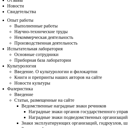
Отзывы
Новости
Свидетельства
Опыт работы
Выполненные работы
Научно-технические труды
Некоммерческая деятельность
Производственная деятельность
Испытательная лаборатория
Основные сотрудники
Приборная база лаборатории
Культурология
Введение. О культурологии и филокартии
Книги и препринты наших авторов на сайте
Новости культуры
Фалеристика
Введение
Статьи, размещенные на сайте
Ведомственные наградные знаки речников
Наградные знаки органов государственного упра
Наградные знаки подведомственных организаций 
Знаки эксплуатирующих организаций, гидроузлов, ш