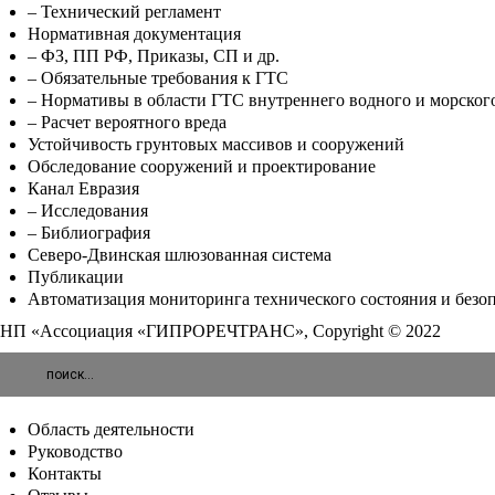
– Технический регламент
Нормативная документация
– ФЗ, ПП РФ, Приказы, СП и др.
– Обязательные требования к ГТС
– Нормативы в области ГТС внутреннего водного и морског
– Расчет вероятного вреда
Устойчивость грунтовых массивов и сооружений
Обследование сооружений и проектирование
Канал Евразия
– Исследования
– Библиография
Северо-Двинская шлюзованная система
Публикации
Автоматизация мониторинга технического состояния и безо
НП «Ассоциация «ГИПРОРЕЧТРАНС», Copyright © 2022
Область деятельности
Руководство
Контакты