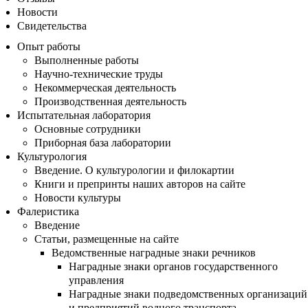
Новости
Свидетельства
Опыт работы
Выполненные работы
Научно-технические труды
Некоммерческая деятельность
Производственная деятельность
Испытательная лаборатория
Основные сотрудники
Приборная база лаборатории
Культурология
Введение. О культурологии и филокартии
Книги и препринты наших авторов на сайте
Новости культуры
Фалеристика
Введение
Статьи, размещенные на сайте
Ведомственные наградные знаки речников
Наградные знаки органов государственного
управления
Наградные знаки подведомственных организаций
и предприятий водного транспорта