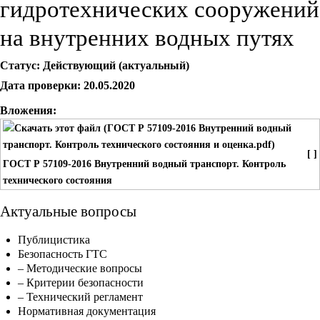
гидротехнических сооружений
на внутренних водных путях
Статус: Действующий (актуальный)
Дата проверки: 20.05.2020
Вложения:
[ ]
ГОСТ Р 57109-2016 Внутренний водный транспорт. Контроль
технического состояния
Актуальные вопросы
Публицистика
Безопасность ГТС
– Методические вопросы
– Критерии безопасности
– Технический регламент
Нормативная документация