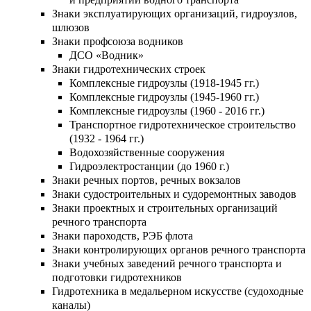
Знаки эксплуатирующих организаций, гидроузлов,
шлюзов
Знаки профсоюза водников
ДСО «Водник»
Знаки гидротехнических строек
Комплексные гидроузлы (1918-1945 гг.)
Комплексные гидроузлы (1945-1960 гг.)
Комплексные гидроузлы (1960 - 2016 гг.)
Транспортное гидротехническое строительство
(1932 - 1964 гг.)
Водохозяйственные сооружения
Гидроэлектростанции (до 1960 г.)
Знаки речных портов, речных вокзалов
Знаки судостроительных и судоремонтных заводов
Знаки проектных и строительных организаций
речного транспорта
Знаки пароходств, РЭБ флота
Знаки контролирующих органов речного транспорта
Знаки учебных заведений речного транспорта и
подготовки гидротехников
Гидротехника в медальерном искусстве (судоходные
каналы)