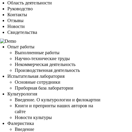
Область деятельности
Руководство
Контакты
Отзывы
Новости
Свидетельства
Опыт работы
Выполненные работы
Научно-технические труды
Некоммерческая деятельность
Производственная деятельность
Испытательная лаборатория
Основные сотрудники
Приборная база лаборатории
Культурология
Введение. О культурологии и филокартии
Книги и препринты наших авторов на
сайте
Новости культуры
Фалеристика
Введение