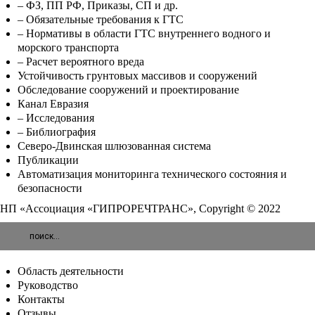
– ФЗ, ПП РФ, Приказы, СП и др.
– Обязательные требования к ГТС
– Нормативы в области ГТС внутреннего водного и
морского транспорта
– Расчет вероятного вреда
Устойчивость грунтовых массивов и сооружений
Обследование сооружений и проектирование
Канал Евразия
– Исследования
– Библиография
Северо-Двинская шлюзованная система
Публикации
Автоматизация мониторинга технического состояния и
безопасности
НП «Ассоциация «ГИПРОРЕЧТРАНС», Copyright © 2022
Область деятельности
Руководство
Контакты
Отзывы