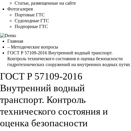
Статьи, размещенные на сайте
Фотогалерея
Портовые ГТС
Судоходные ГТС
Подпорные ГТС
Главная
– Методические вопросы
ГОСТ Р 57109-2016 Внутренний водный транспорт.
Контроль технического состояния и оценка безопасности
гидротехнических сооружений на внутренних водных путях
ГОСТ Р 57109-2016
Внутренний водный
транспорт. Контроль
технического состояния и
оценка безопасности