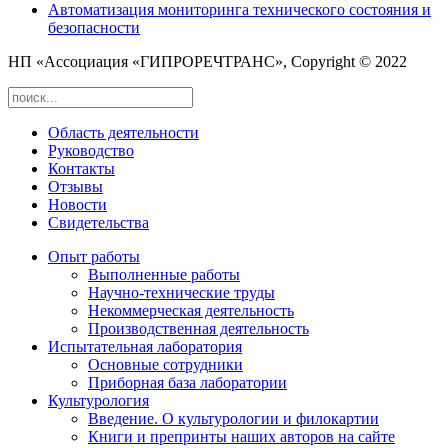
Автоматизация мониторинга технического состояния и
безопасности
НП «Ассоциация «ГИПРОРЕЧТРАНС», Copyright © 2022
Область деятельности
Руководство
Контакты
Отзывы
Новости
Свидетельства
Опыт работы
Выполненные работы
Научно-технические труды
Некоммерческая деятельность
Производственная деятельность
Испытательная лаборатория
Основные сотрудники
Приборная база лаборатории
Культурология
Введение. О культурологии и филокартии
Книги и препринты наших авторов на сайте