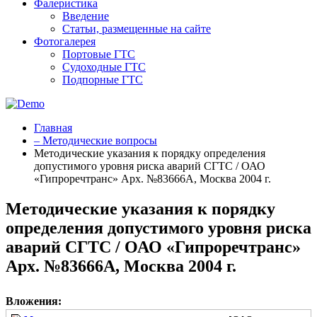
Фалеристика
Введение
Статьи, размещенные на сайте
Фотогалерея
Портовые ГТС
Судоходные ГТС
Подпорные ГТС
Главная
– Методические вопросы
Методические указания к порядку определения
допустимого уровня риска аварий СГТС / ОАО
«Гипроречтранс» Арх. №83666А, Москва 2004 г.
Методические указания к порядку
определения допустимого уровня риска
аварий СГТС / ОАО «Гипроречтранс»
Арх. №83666А, Москва 2004 г.
Вложения: