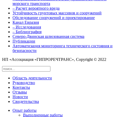
морского транспорта
– Расчет вероятного вреда
Устойчивость грунтовых массивов и сооружений
Обследование сооружений и проектирование
Канал Евразия
– Исследования
– Библиография
Северо-Двинская шлюзованная система
Публикации
Автоматизация мониторинга технического состояния и
безопасности
НП «Ассоциация «ГИПРОРЕЧТРАНС», Copyright © 2022
Область деятельности
Руководство
Контакты
Отзывы
Новости
Свидетельства
Опыт работы
Выполненные работы