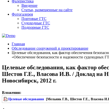
Фалеристика
Введение
Статьи, размещенные на сайте
Фотогалерея
Портовые ГТС
Судоходные ГТС
Подпорные ГТС
Главная
Обследование сооружений и проектирование
Целевые обследования, как фактор обеспечения безопасн
«Обеспечение безопасности и надежности судоходных ГТС
Целевые обследования, как фактор обес
Шестов Г.Е., Власова И.В. / Доклад н
Новосибирск, 2012 г.
Вложения:
Целевые обследования
[Мельник Г.В., Шестов Г.Е., Власова И.