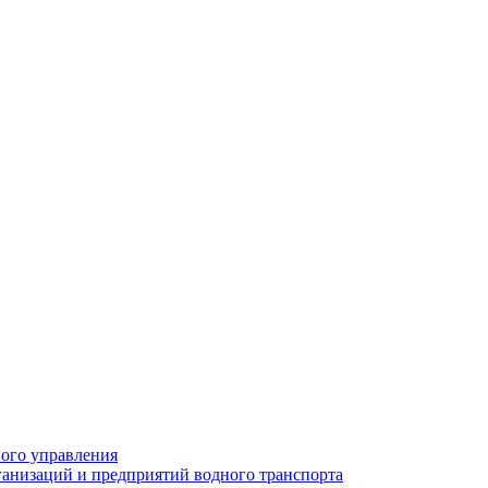
ного управления
анизаций и предприятий водного транспорта