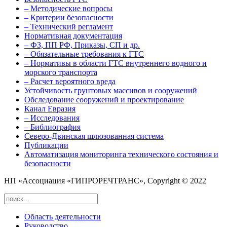
– Методические вопросы
– Критерии безопасности
– Технический регламент
Нормативная документация
– ФЗ, ПП РФ, Приказы, СП и др.
– Обязательные требования к ГТС
– Нормативы в области ГТС внутреннего водного и
морского транспорта
– Расчет вероятного вреда
Устойчивость грунтовых массивов и сооружений
Обследование сооружений и проектирование
Канал Евразия
– Исследования
– Библиография
Северо-Двинская шлюзованная система
Публикации
Автоматизация мониторинга технического состояния и
безопасности
НП «Ассоциация «ГИПРОРЕЧТРАНС», Copyright © 2022
Область деятельности
Руководство