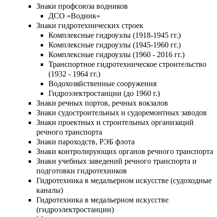
Знаки профсоюза водников
ДСО «Водник»
Знаки гидротехнических строек
Комплексные гидроузлы (1918-1945 гг.)
Комплексные гидроузлы (1945-1960 гг.)
Комплексные гидроузлы (1960 - 2016 гг.)
Транспортное гидротехническое строительство
(1932 - 1964 гг.)
Водохозяйственные сооружения
Гидроэлектростанции (до 1960 г.)
Знаки речных портов, речных вокзалов
Знаки судостроительных и судоремонтных заводов
Знаки проектных и строительных организаций
речного транспорта
Знаки пароходств, РЭБ флота
Знаки контролирующих органов речного транспорта
Знаки учебных заведений речного транспорта и
подготовки гидротехников
Гидротехника в медальерном искусстве (судоходные
каналы)
Гидротехника в медальерном искусстве
(гидроэлектростанции)