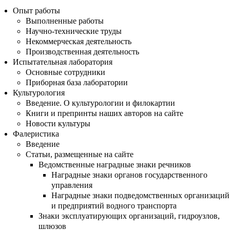
Опыт работы
Выполненные работы
Научно-технические труды
Некоммерческая деятельность
Производственная деятельность
Испытательная лаборатория
Основные сотрудники
Приборная база лаборатории
Культурология
Введение. О культурологии и филокартии
Книги и препринты наших авторов на сайте
Новости культуры
Фалеристика
Введение
Статьи, размещенные на сайте
Ведомственные наградные знаки речников
Наградные знаки органов государственного
управления
Наградные знаки подведомственных организаций
и предприятий водного транспорта
Знаки эксплуатирующих организаций, гидроузлов,
шлюзов