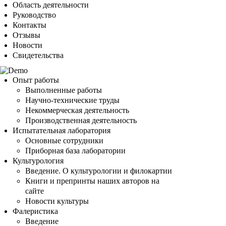
Область деятельности
Руководство
Контакты
Отзывы
Новости
Свидетельства
Опыт работы
Выполненные работы
Научно-технические труды
Некоммерческая деятельность
Производственная деятельность
Испытательная лаборатория
Основные сотрудники
Приборная база лаборатории
Культурология
Введение. О культурологии и филокартии
Книги и препринты наших авторов на
сайте
Новости культуры
Фалеристика
Введение