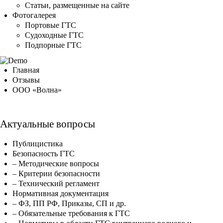
Статьи, размещенные на сайте
Фотогалерея
Портовые ГТС
Судоходные ГТС
Подпорные ГТС
Главная
Отзывы
ООО «Волна»
Актуальные вопросы
Публицистика
Безопасность ГТС
– Методические вопросы
– Критерии безопасности
– Технический регламент
Нормативная документация
– ФЗ, ПП РФ, Приказы, СП и др.
– Обязательные требования к ГТС