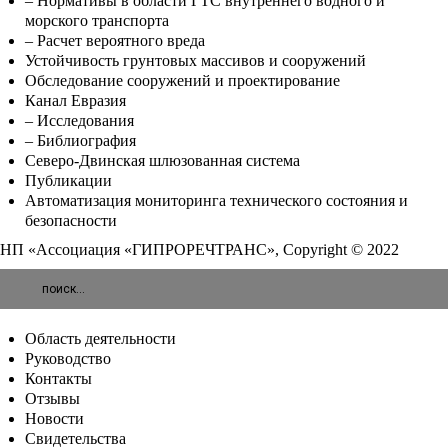
– Нормативы в области ГТС внутреннего водного и
морского транспорта
– Расчет вероятного вреда
Устойчивость грунтовых массивов и сооружений
Обследование сооружений и проектирование
Канал Евразия
– Исследования
– Библиография
Северо-Двинская шлюзованная система
Публикации
Автоматизация мониторинга технического состояния и
безопасности
НП «Ассоциация «ГИПРОРЕЧТРАНС», Copyright © 2022
Область деятельности
Руководство
Контакты
Отзывы
Новости
Свидетельства