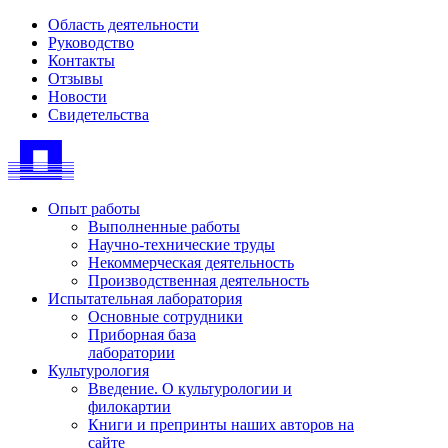
Область деятельности
Руководство
Контакты
Отзывы
Новости
Свидетельства
Опыт работы
Выполненные работы
Научно-технические труды
Некоммерческая деятельность
Производственная деятельность
Испытательная лаборатория
Основные сотрудники
Приборная база
лаборатории
Культурология
Введение. О культурологии и
филокартии
Книги и препринты наших авторов на
сайте