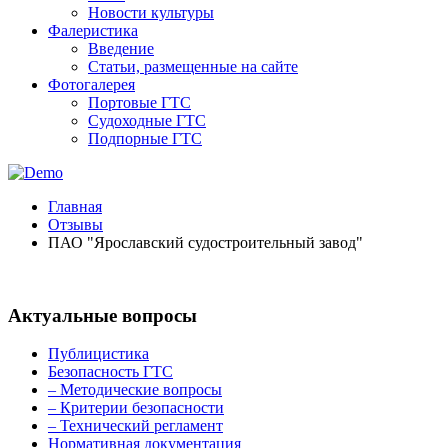
Новости культуры
Фалеристика
Введение
Статьи, размещенные на сайте
Фотогалерея
Портовые ГТС
Судоходные ГТС
Подпорные ГТС
Главная
Отзывы
ПАО "Ярославский судостроительный завод"
Актуальные вопросы
Публицистика
Безопасность ГТС
– Методические вопросы
– Критерии безопасности
– Технический регламент
Нормативная документация