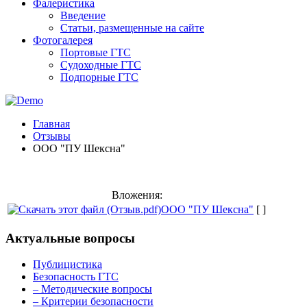
Фалеристика
Введение
Статьи, размещенные на сайте
Фотогалерея
Портовые ГТС
Судоходные ГТС
Подпорные ГТС
Главная
Отзывы
ООО "ПУ Шексна"
Вложения:
ООО "ПУ Шексна"
[ ]
Актуальные вопросы
Публицистика
Безопасность ГТС
– Методические вопросы
– Критерии безопасности