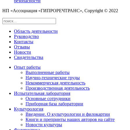
безопасности
НП «Ассоциация «ГИПРОРЕЧТРАНС», Copyright © 2022
Область деятельности
Руководство
Контакты
Отзывы
Новости
Свидетельства
Опыт работы
Выполненные работы
Научно-технические труды
Некоммерческая деятельность
Производственная деятельность
Испытательная лаборатория
Основные сотрудники
Приборная база лаборатории
Культурология
Введение. О культурологии и филокартии
Книги и препринты наших авторов на сайте
Новости культуры
Фалеристика