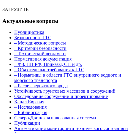
ЗАГРУЗИТЬ
Актуальные вопросы
Публицистика
Безопасность ГТС
– Методические вопросы
– Критерии безопасности
– Технический регламент
Нормативная документация
– ФЗ, ПП РФ, Приказы, СП и др.
– Обязательные требования к ГТС
– Нормативы в области ГТС внутреннего водного и
морского транспорта
– Расчет вероятного вреда
Устойчивость грунтовых массивов и сооружений
Обследование сооружений и проектирование
Канал Евразия
– Исследования
– Библиография
Северо-Двинская шлюзованная система
Публикации
Автоматизация мониторинга технического состояния и