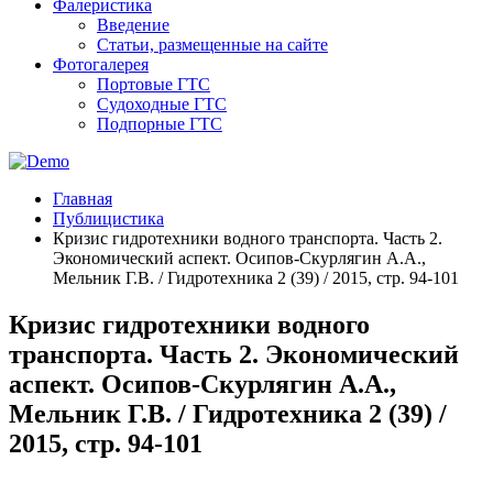
Фалеристика
Введение
Статьи, размещенные на сайте
Фотогалерея
Портовые ГТС
Судоходные ГТС
Подпорные ГТС
Главная
Публицистика
Кризис гидротехники водного транспорта. Часть 2.
Экономический аспект. Осипов-Скурлягин А.А.,
Мельник Г.В. / Гидротехника 2 (39) / 2015, стр. 94-101
Кризис гидротехники водного
транспорта. Часть 2. Экономический
аспект. Осипов-Скурлягин А.А.,
Мельник Г.В. / Гидротехника 2 (39) /
2015, стр. 94-101