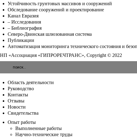
Устойчивость грунтовых массивов и сооружений
Обследование сооружений и проектирование
Канал Евразия
– Исследования
– Библиография
Северо-Двинская шлюзованная система
Публикации
Автоматизация мониторинга технического состояния и безо
НП «Ассоциация «ГИПРОРЕЧТРАНС», Copyright © 2022
Область деятельности
Руководство
Контакты
Отзывы
Новости
Свидетельства
Опыт работы
Выполненные работы
Научно-технические труды