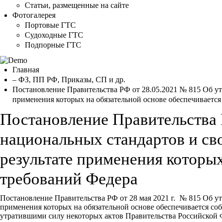
Статьи, размещенные на сайте
Фотогалерея
Портовые ГТС
Судоходные ГТС
Подпорные ГТС
Главная
– ФЗ, ПП РФ, Приказы, СП и др.
Постановление Правительства РФ от 28.05.2021 № 815 Об утв
применения которых на обязательной основе обеспечиваетс
Постановление Правительства 
национальных стандартов и сво
результате применения которы
требований Федера
Постановление Правительства РФ от 28 мая 2021 г. № 815 Об ут
применения которых на обязательной основе обеспечивается со
утратившими силу некоторых актов Правительства Российской Ф