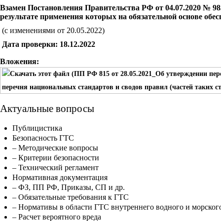
Взамен Постановления Правительства РФ от 04.07.2020 № 985
результате применения которых на обязательной основе обес
(с изменениями от 20.05.2022)
Дата проверки: 18.12.2022
Вложения:
перечня национальных стандартов и сводов правил (частей таких ст
Актуальные вопросы
Публицистика
Безопасность ГТС
– Методические вопросы
– Критерии безопасности
– Технический регламент
Нормативная документация
– ФЗ, ПП РФ, Приказы, СП и др.
– Обязательные требования к ГТС
– Нормативы в области ГТС внутреннего водного и морског
– Расчет вероятного вреда