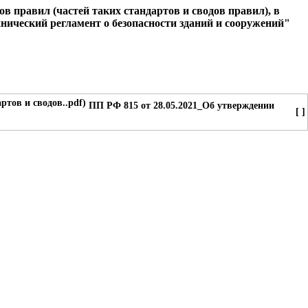
 правил (частей таких стандартов и сводов правил), в
нический регламент о безопасности зданий и сооружений"
ПП РФ 815 от 28.05.2021_Об утверждении
[ ]