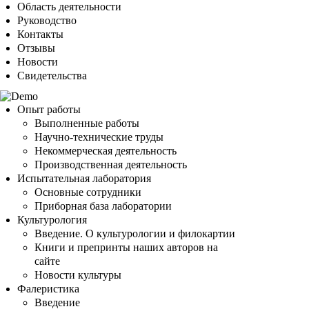
Область деятельности
Руководство
Контакты
Отзывы
Новости
Свидетельства
Опыт работы
Выполненные работы
Научно-технические труды
Некоммерческая деятельность
Производственная деятельность
Испытательная лаборатория
Основные сотрудники
Приборная база лаборатории
Культурология
Введение. О культурологии и филокартии
Книги и препринты наших авторов на
сайте
Новости культуры
Фалеристика
Введение