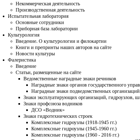
Некоммерческая деятельность
Производственная деятельность
Испытательная лаборатория
Основные сотрудники
Приборная база лаборатории
Культурология
Введение. О культурологии и филокартии
Книги и препринты наших авторов на сайте
Новости культуры
Фалеристика
Введение
Статьи, размещенные на сайте
Ведомственные наградные знаки речников
Наградные знаки органов государственного упра
Наградные знаки подведомственных организаций 
Знаки эксплуатирующих организаций, гидроузлов, ш
Знаки профсоюза водников
ДСО «Водник»
Знаки гидротехнических строек
Комплексные гидроузлы (1918-1945 гг.)
Комплексные гидроузлы (1945-1960 гг.)
Комплексные гидроузлы (1960 - 2016 гг.)