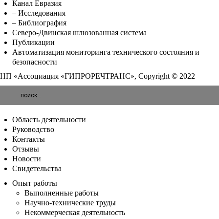
Канал Евразия
– Исследования
– Библиография
Северо-Двинская шлюзованная система
Публикации
Автоматизация мониторинга технического состояния и
безопасности
НП «Ассоциация «ГИПРОРЕЧТРАНС», Copyright © 2022
Область деятельности
Руководство
Контакты
Отзывы
Новости
Свидетельства
Опыт работы
Выполненные работы
Научно-технические труды
Некоммерческая деятельность