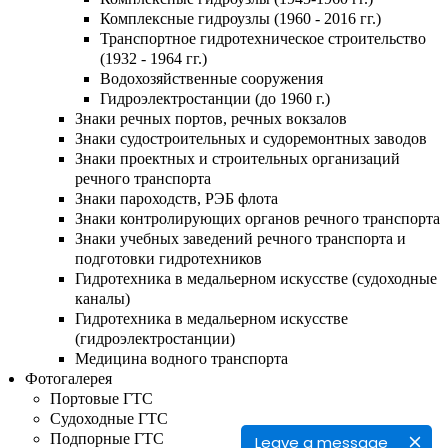
Комплексные гидроузлы (1960 - 2016 гг.)
Транспортное гидротехническое строительство
(1932 - 1964 гг.)
Водохозяйственные сооружения
Гидроэлектростанции (до 1960 г.)
Знаки речных портов, речных вокзалов
Знаки судостроительных и судоремонтных заводов
Знаки проектных и строительных организаций
речного транспорта
Знаки пароходств, РЭБ флота
Знаки контролирующих органов речного транспорта
Знаки учебных заведений речного транспорта и
подготовки гидротехников
Гидротехника в медальерном искусстве (судоходные
каналы)
Гидротехника в медальерном искусстве
(гидроэлектростанции)
Медицина водного транспорта
Фотогалерея
Портовые ГТС
Судоходные ГТС
Подпорные ГТС
Leave a message