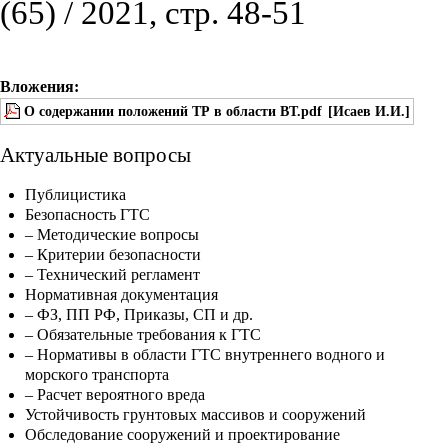
(65) / 2021, стр. 48-51
Вложения:
О содержании положений ТР в области ВТ.pdf
[Исаев И.И.]
Актуальные вопросы
Публицистика
Безопасность ГТС
– Методические вопросы
– Критерии безопасности
– Технический регламент
Нормативная документация
– ФЗ, ПП РФ, Приказы, СП и др.
– Обязательные требования к ГТС
– Нормативы в области ГТС внутреннего водного и
морского транспорта
– Расчет вероятного вреда
Устойчивость грунтовых массивов и сооружений
Обследование сооружений и проектирование