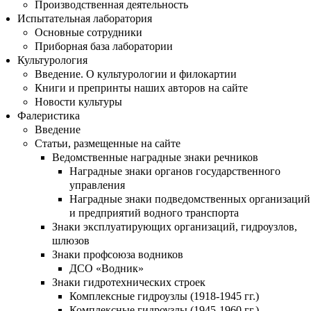
Производственная деятельность
Испытательная лаборатория
Основные сотрудники
Приборная база лаборатории
Культурология
Введение. О культурологии и филокартии
Книги и препринты наших авторов на сайте
Новости культуры
Фалеристика
Введение
Статьи, размещенные на сайте
Ведомственные наградные знаки речников
Наградные знаки органов государственного
управления
Наградные знаки подведомственных организаций
и предприятий водного транспорта
Знаки эксплуатирующих организаций, гидроузлов,
шлюзов
Знаки профсоюза водников
ДСО «Водник»
Знаки гидротехнических строек
Комплексные гидроузлы (1918-1945 гг.)
Комплексные гидроузлы (1945-1960 гг.)