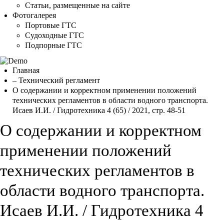
Статьи, размещенные на сайте
Фотогалерея
Портовые ГТС
Судоходные ГТС
Подпорные ГТС
Главная
– Технический регламент
О содержании и корректном применении положений
технических регламентов в области водного транспорта.
Исаев И.И. / Гидротехника 4 (65) / 2021, стр. 48-51
О содержании и корректном
применении положений
технических регламентов в
области водного транспорта.
Исаев И.И. / Гидротехника 4