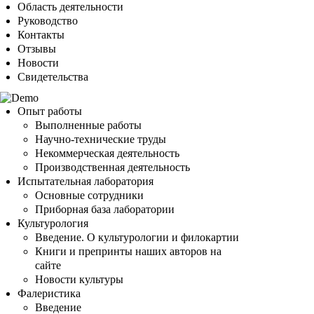
Область деятельности
Руководство
Контакты
Отзывы
Новости
Свидетельства
Опыт работы
Выполненные работы
Научно-технические труды
Некоммерческая деятельность
Производственная деятельность
Испытательная лаборатория
Основные сотрудники
Приборная база лаборатории
Культурология
Введение. О культурологии и филокартии
Книги и препринты наших авторов на
сайте
Новости культуры
Фалеристика
Введение