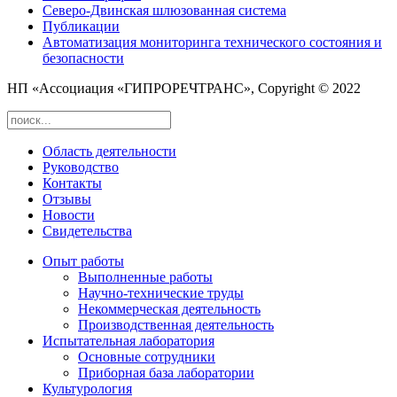
Северо-Двинская шлюзованная система
Публикации
Автоматизация мониторинга технического состояния и
безопасности
НП «Ассоциация «ГИПРОРЕЧТРАНС», Copyright © 2022
Область деятельности
Руководство
Контакты
Отзывы
Новости
Свидетельства
Опыт работы
Выполненные работы
Научно-технические труды
Некоммерческая деятельность
Производственная деятельность
Испытательная лаборатория
Основные сотрудники
Приборная база лаборатории
Культурология