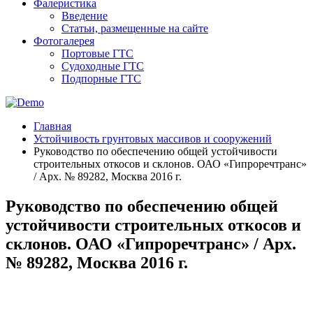
Фалеристика
Введение
Статьи, размещенные на сайте
Фотогалерея
Портовые ГТС
Судоходные ГТС
Подпорные ГТС
Главная
Устойчивость грунтовых массивов и сооружений
Руководство по обеспечению общей устойчивости
строительных откосов и склонов. ОАО «Гипроречтранс»
/ Арх. № 89282, Москва 2016 г.
Руководство по обеспечению общей
устойчивости строительных откосов и
склонов. ОАО «Гипроречтранс» / Арх.
№ 89282, Москва 2016 г.